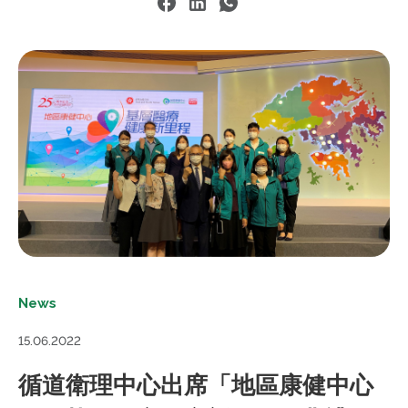
News
15.06.2022
循道衛理中心出席「地區康健中心