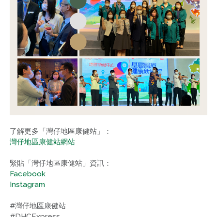
了解更多「灣仔地區康健站」：
灣仔地區康健站網站
緊貼「灣仔地區康健站」資訊：
Facebook
Instagram
#灣仔地區康健站
#DHCExpress