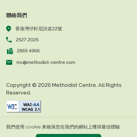
聯絡我們
香港灣仔軒尼詩道22號
2527 2025
2865 4966
mc@methodist-centre.com
Copyright © 2026 Methodist Centre. All Rights
Reserved.
|
|
免責條款
私隱政策
無障礙網頁
我們使用 cookie 來確保您在我們的網站上獲得最佳體驗