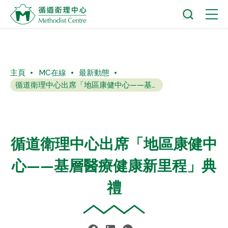
主頁
MC在線
最新動態
循道衛理中心出席「地區康健中心——基層醫療健康新里程」典禮
循道衛理中心出席「地區康健中
心——基層醫療健康新里程」典
禮