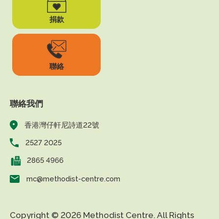
捐款
聯絡
聯絡我們
香港灣仔軒尼詩道22號
2527 2025
2865 4966
mc@methodist-centre.com
Copyright © 2026 Methodist Centre. All Rights