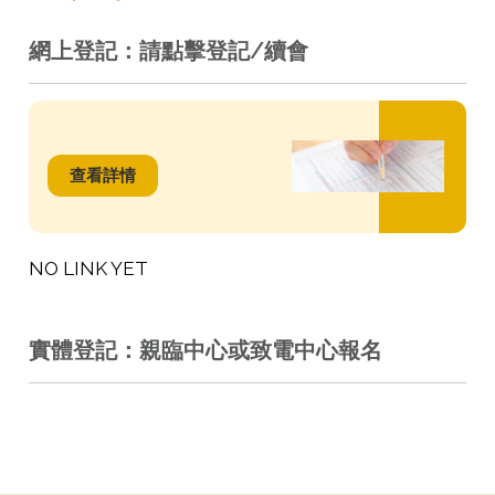
網上登記：請點擊登記/續會
查看詳情
NO LINK YET
實體登記：親臨中心或致電中心報名