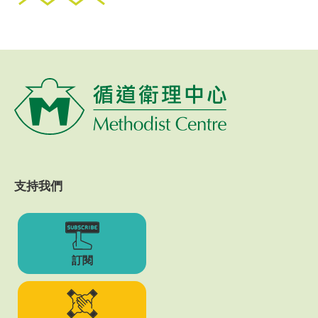
支持我們
訂閱