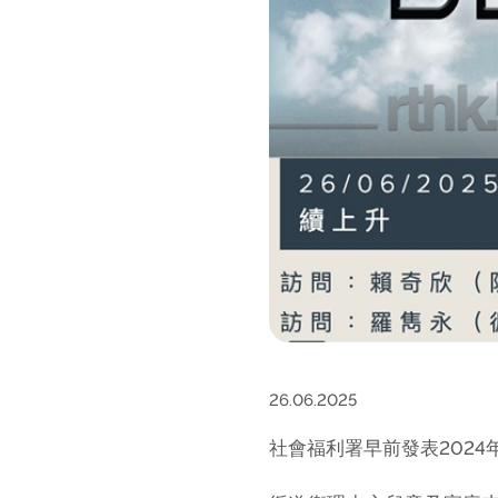
26.06.2025
社會福利署早前發表202