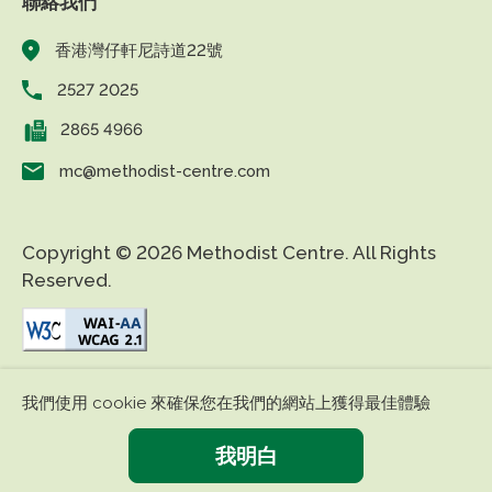
聯絡我們
香港灣仔軒尼詩道22號
2527 2025
2865 4966
mc@methodist-centre.com
Copyright © 2026 Methodist Centre. All Rights
Reserved.
|
|
免責條款
私隱政策
無障礙網頁
我們使用 cookie 來確保您在我們的網站上獲得最佳體驗
我明白