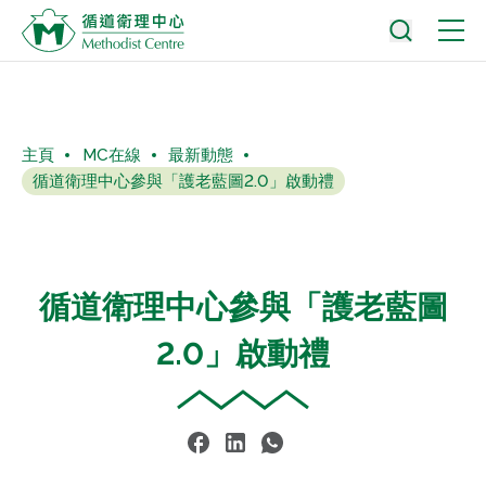
主頁
MC在線
最新動態
循道衛理中心參與「護老藍圖2.0」啟動禮
循道衛理中心參與「護老藍圖
2.0」啟動禮