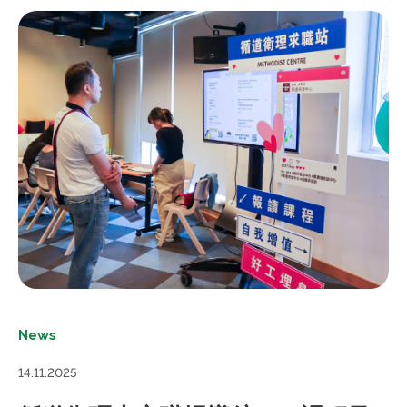
News
14.11.2025