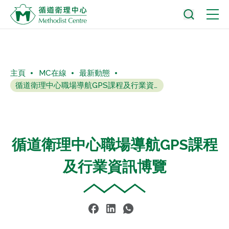
主頁
MC在線
最新動態
循道衛理中心職場導航GPS課程及行業資訊博覽
循道衛理中心職場導航GPS課程
及行業資訊博覽