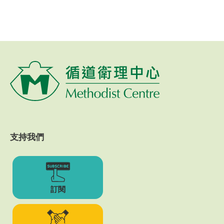
支持我們
訂閱