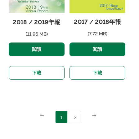
2017 / 2018年報
2018 / 2019年報
(7.72 MB)
(11.96 MB)
閱讀
閱讀
下載
下載
1
2