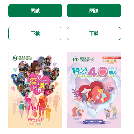
閱讀
閱讀
下載
下載