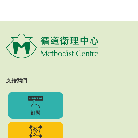
支持我們
訂閱