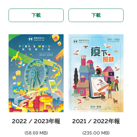
下載
下載
2022 / 2023年報
2021 / 2022年報
(58.69 MB)
(235.00 MB)