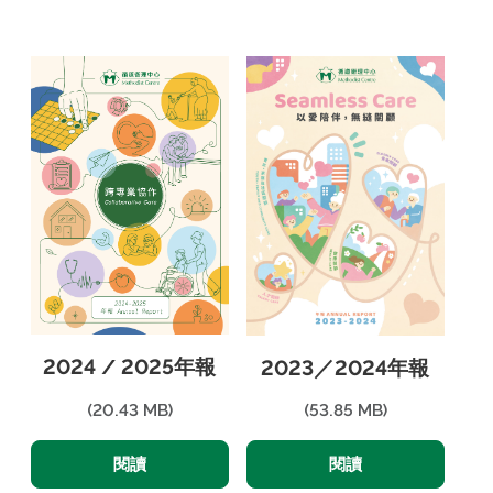
2024 / 2025年報
2023／2024年報
(20.43 MB)
(53.85 MB)
閱讀
閱讀