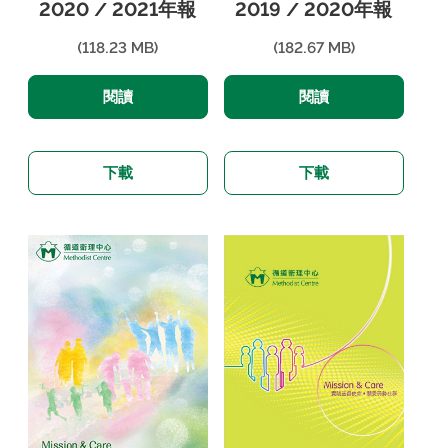
2020 / 2021年報
2019 / 2020年報
(118.23 MB)
(182.67 MB)
閱讀
閱讀
下載
下載