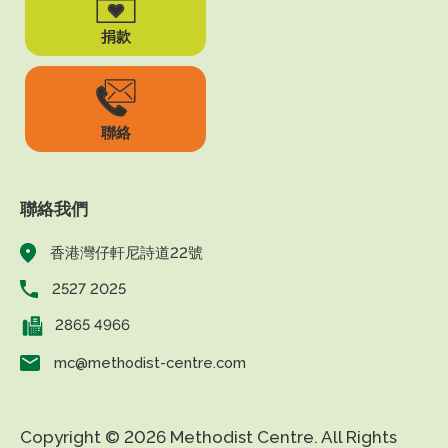
捐款
聯絡
聯絡我們
香港灣仔軒尼詩道22號
2527 2025
2865 4966
mc@methodist-centre.com
Copyright © 2026 Methodist Centre. All Rights