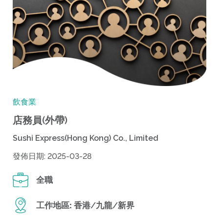
飲食業
店務員(外帶)
Sushi Express(Hong Kong) Co., Limited
發佈日期: 2025-03-28
全職
工作地區:
香港/九龍/新界