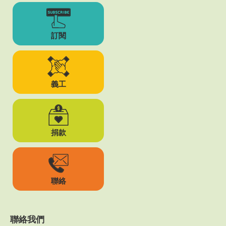
訂閱
義工
捐款
聯絡
聯絡我們