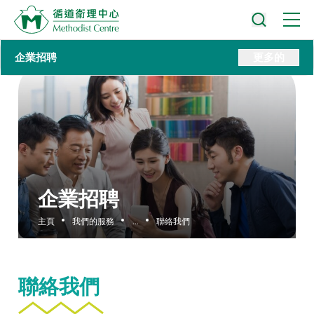
企業招聘
更多的
企業招聘
主頁
我們的服務
...
聯絡我們
聯絡我們