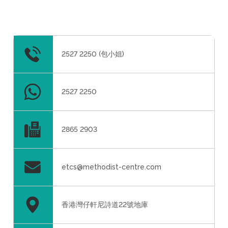
2527 2250 (包小姐)
2527 2250
2865 2903
etcs@methodist-centre.com
香港灣仔軒尼詩道22號地庫