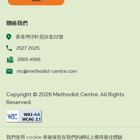
聯絡我們
香港灣仔軒尼詩道22號
2527 2025
2865 4966
mc@methodist-centre.com
Copyright © 2026 Methodist Centre. All Rights
Reserved.
|
|
免責條款
私隱政策
無障礙網頁
我們使用 cookie 來確保您在我們的網站上獲得最佳體驗