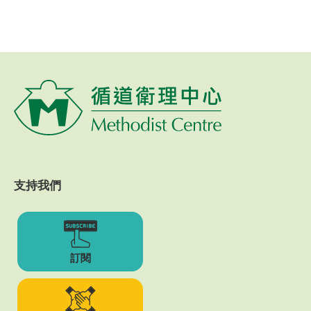
支持我們
訂閱