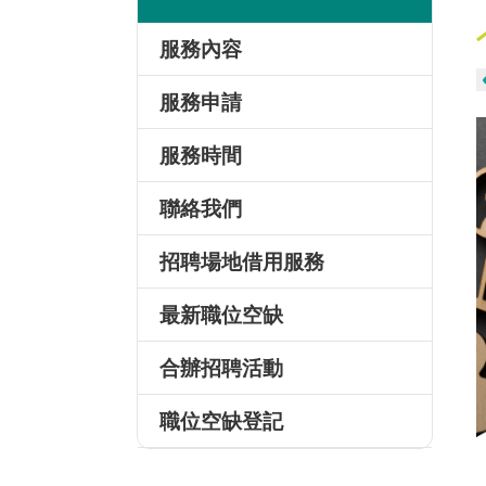
服務內容
服務申請
服務時間
聯絡我們
招聘場地借用服務
最新職位空缺
合辦招聘活動
職位空缺登記