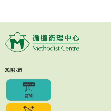
支持我們
訂閱