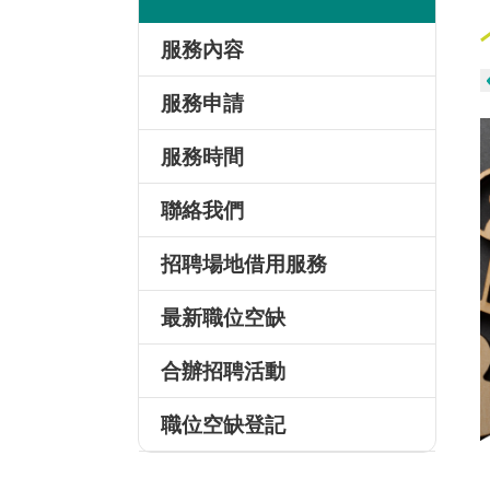
服務內容
服務申請
服務時間
聯絡我們
招聘場地借用服務
最新職位空缺
合辦招聘活動
職位空缺登記