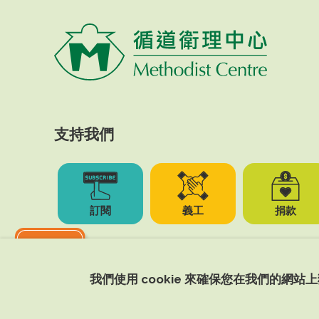
支持我們
訂閱
義工
捐款
我們使用 cookie 來確保您在我們的網站
Copyright © 2026 Methodist Centre. All Right