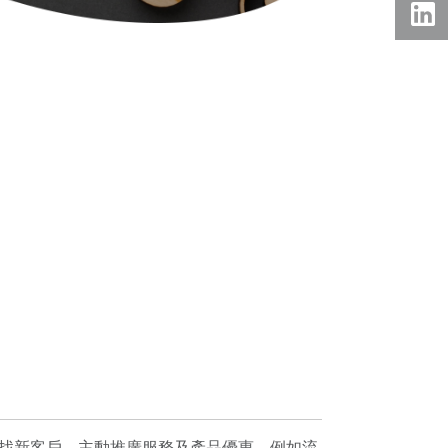
等）尋找新客戶，主動推廣服務及產品優惠，例如流