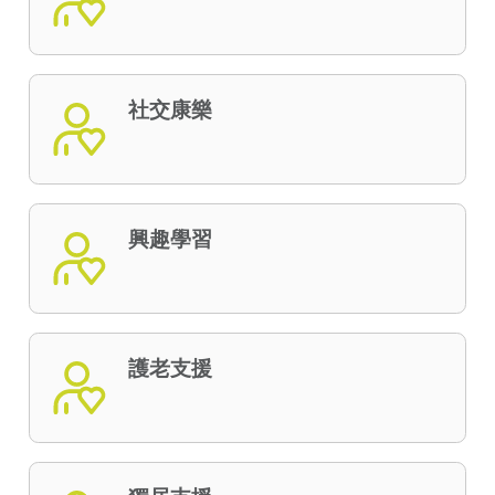
社交康樂
興趣學習
護老支援