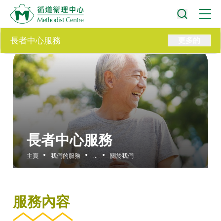
長者中心服務
更多的
長者中心服務
主頁
我們的服務
...
關於我們
服務內容