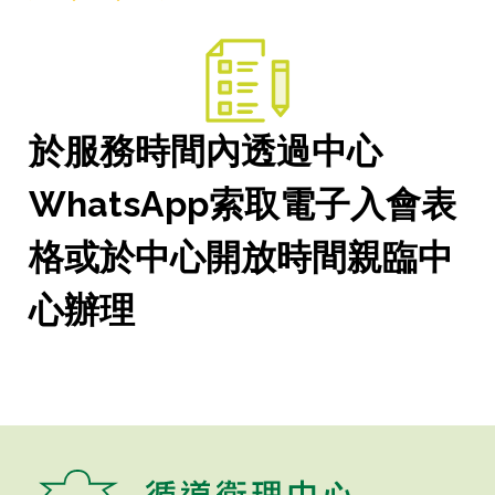
於服務時間內透過中心
WhatsApp索取電子入會表
格或於中心開放時間親臨中
心辦理