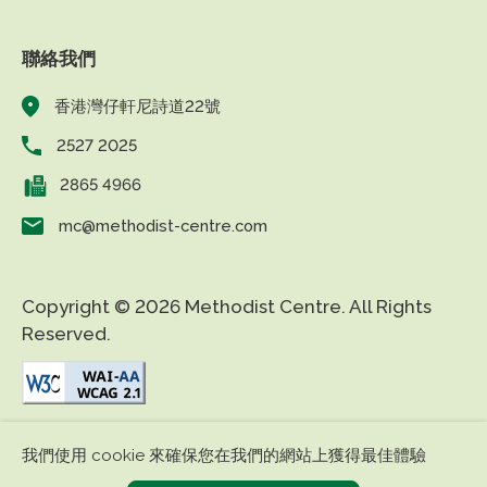
聯絡我們
香港灣仔軒尼詩道22號
2527 2025
2865 4966
mc@methodist-centre.com
Copyright © 2026 Methodist Centre. All Rights
Reserved.
|
|
免責條款
私隱政策
無障礙網頁
我們使用 cookie 來確保您在我們的網站上獲得最佳體驗