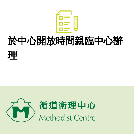
於中心開放時間親臨中心辦
理