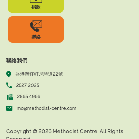
捐款
聯絡
聯絡我們
香港灣仔軒尼詩道22號
2527 2025
2865 4966
mc@methodist-centre.com
Copyright © 2026 Methodist Centre. All Rights