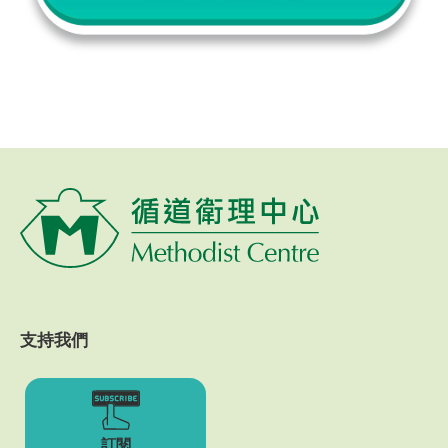
支持我們
訂閱