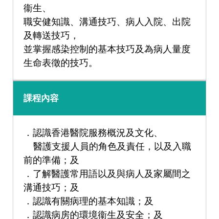
衞生、
職安健知識、溝通技巧、病人入院、出院
及轉送技巧，
並掌握感染控制的基本技巧及為病人量度
生命表徵的技巧。
課程內容
．認識香港醫院服務概況及文化、
醫護支援人員的角色及責任，以及入職
前的準備；及
．了解醫護常用語以及與病人及家屬間之
溝通技巧；及
．認識有關病理的基本知識；及
．認識病房的環境衞生及安全；及