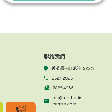
聯絡我們
香港灣仔軒尼詩道22號
2527 2025
2865 4966
mc@methodist-
centre.com