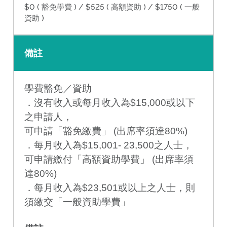
$0 ( 豁免學費 ) / $525 ( 高額資助 ) / $1750 ( 一般
資助 )
備註
學費豁免／資助
．沒有收入或每月收入為$15,000或以下
之申請人，
可申請「豁免繳費」 (出席率須達80%)
．每月收入為$15,001- 23,500之人士，
可申請繳付「高額資助學費」 (出席率須
達80%)
．每月收入為$23,501或以上之人士，則
須繳交「一般資助學費」