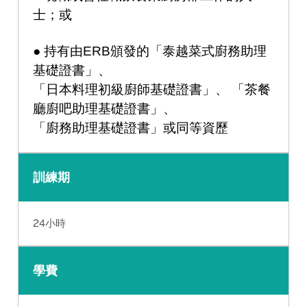
士；或
● 持有由ERB頒發的「泰越菜式廚務助理
基礎證書」、
「日本料理初級廚師基礎證書」、 「茶餐
廳廚吧助理基礎證書」、
「廚務助理基礎證書」或同等資歷
訓練期
24小時
學費