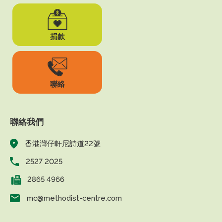
捐款
聯絡
聯絡我們
香港灣仔軒尼詩道22號
2527 2025
2865 4966
mc@methodist-centre.com