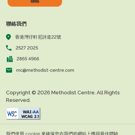
聯絡
聯絡我們
香港灣仔軒尼詩道22號
2527 2025
2865 4966
mc@methodist-centre.com
Copyright © 2026 Methodist Centre. All Rights
Reserved.
|
|
免責條款
私隱政策
無障礙網頁
我們使用 cookie 來確保您在我們的網站上獲得最佳體驗