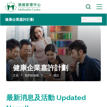
健康企業嘉許計劃
更多的
健康企業嘉許計劃
主頁
我們的服務
...
通訊
最新消息及活動 Updated