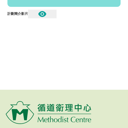
計劃簡介影片