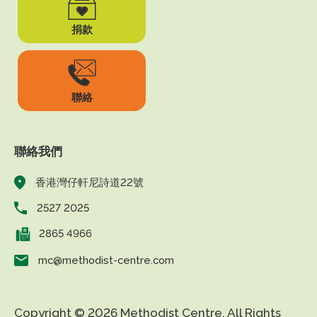
捐款
聯絡
聯絡我們
香港灣仔軒尼詩道22號
2527 2025
2865 4966
mc@methodist-centre.com
Copyright © 2026 Methodist Centre. All Rights