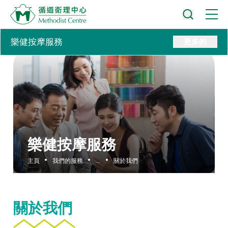
樂健按摩服務
更多的
樂健按摩服務
主頁
我們的服務
...
關於我們
關於我們