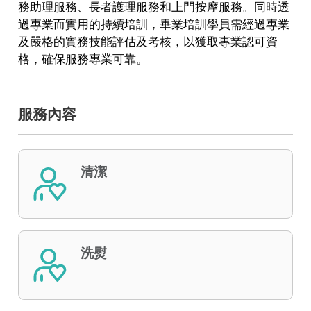
務助理服務、長者護理服務和上門按摩服務。同時透
過專業而實用的持續培訓，畢業培訓學員需經過專業
及嚴格的實務技能評估及考核，以獲取專業認可資
格，確保服務專業可靠。
服務內容
清潔
洗熨