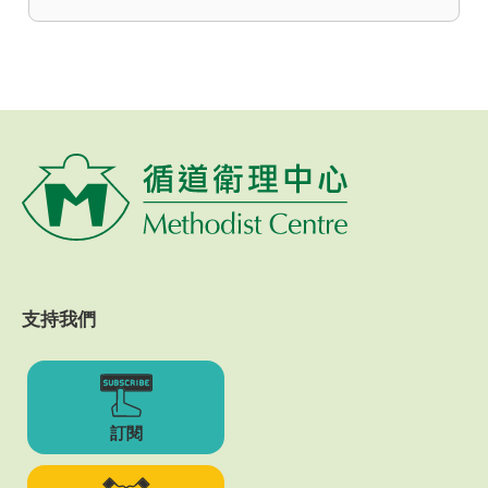
支持我們
訂閱