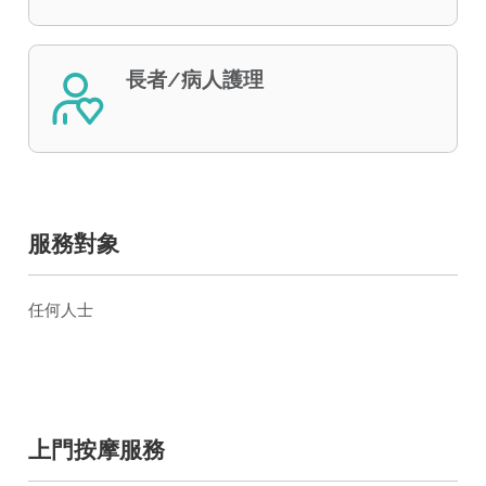
長者/病人護理
服務對象
任何人士
上門按摩服務