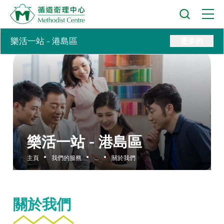
樂活一站 - 港島區
更多的
樂活一站 - 港島區
主頁
我們的服務
...
關於我們
關於我們