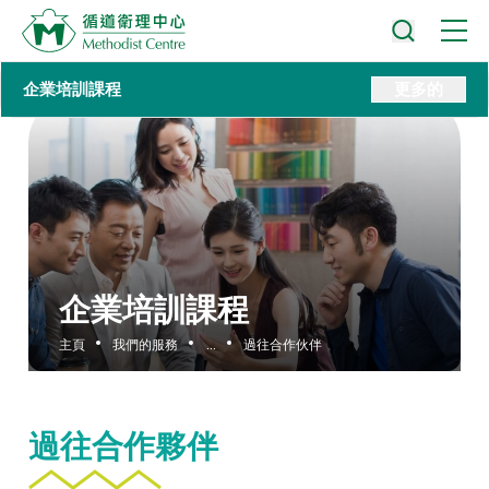
企業培訓課程
更多的
企業培訓課程
主頁
我們的服務
...
過往合作伙伴
過往合作夥伴