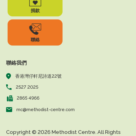
捐款
聯絡
聯絡我們
香港灣仔軒尼詩道22號
2527 2025
2865 4966
mc@methodist-centre.com
Copyright © 2026 Methodist Centre. All Rights