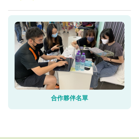
合作夥伴名單