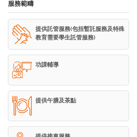
服務範疇
提供託管服務(包括暫託服務及特殊
教育需要學生託管服務)
功課輔導
提供午膳及茶點
提供接車服務