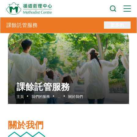
課餘託管服務
更多的
課餘託管服務
主頁
我們的服務
...
關於我們
關於我們