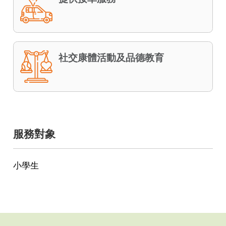
社交康體活動及品德教育
服務對象
小學生