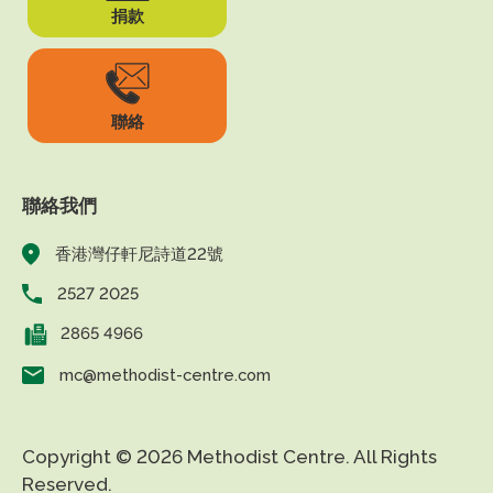
捐款
聯絡
聯絡我們
香港灣仔軒尼詩道22號
2527 2025
2865 4966
mc@methodist-centre.com
Copyright © 2026 Methodist Centre. All Rights
Reserved.