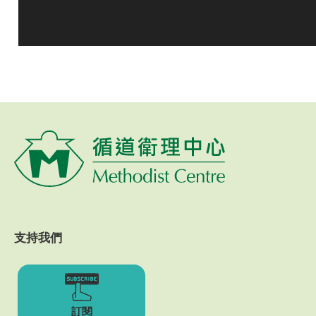
支持我們
訂閱