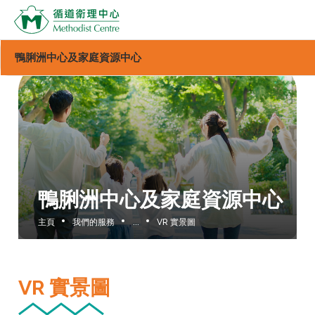
鴨脷洲中心及家庭資源中心
鴨脷洲中心及家庭資源中心
主頁
我們的服務
...
VR 實景圖
VR 實景圖