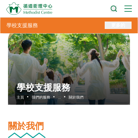
學校支援服務
更多的
學校支援服務
主頁
我們的服務
...
關於我們
關於我們