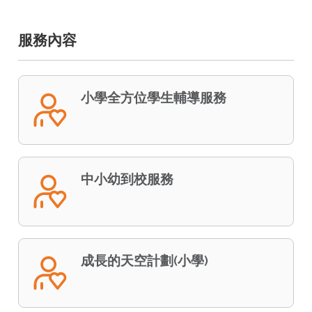
服務內容
小學全方位學生輔導服務
中小幼到校服務
成長的天空計劃(小學)