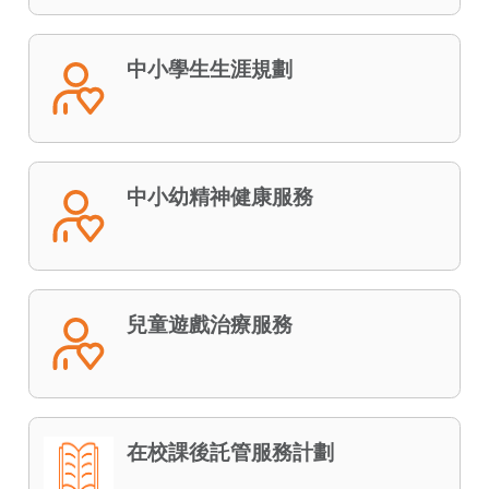
中小學生生涯規劃
中小幼精神健康服務
兒童遊戲治療服務
在校課後託管服務計劃