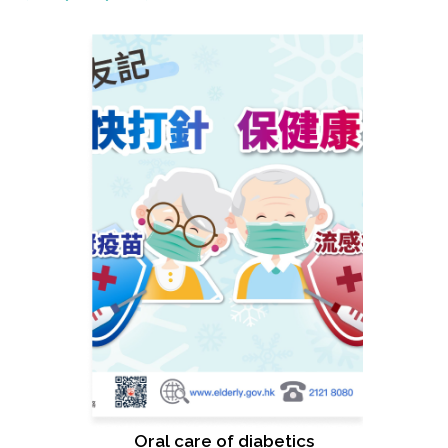
Oral care of diabetics