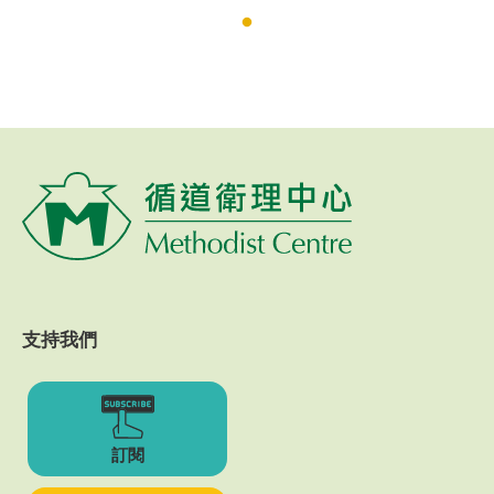
支持我們
訂閱