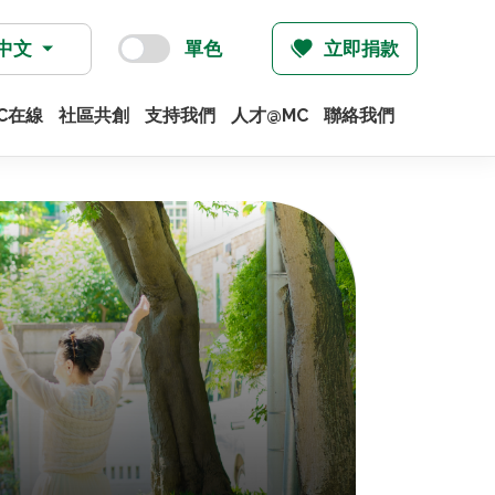
中文
單色
立即捐款
C在線
社區共創
支持我們
人才@MC
聯絡我們