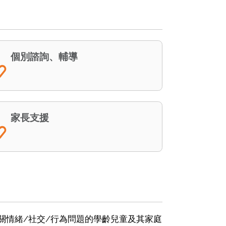
個別諮詢、輔導
家長支援
關情緒/社交/行為問題的學齡兒童及其家庭