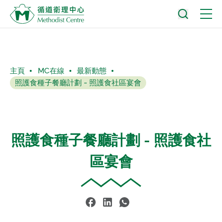
主頁
MC在線
最新動態
照護食種子餐廳計劃 - 照護食社區宴會
照護食種子餐廳計劃 - 照護食社
區宴會