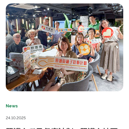
News
24.10.2025