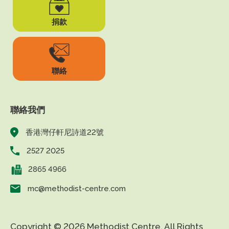
捐款
聯絡
聯絡我們
香港灣仔軒尼詩道22號
2527 2025
2865 4966
mc@methodist-centre.com
Copyright © 2026 Methodist Centre. All Rights