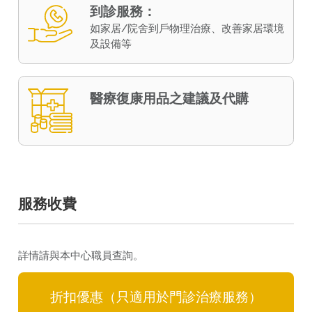
到診服務：
如家居/院舍到戶物理治療、改善家居環境
及設備等
醫療復康用品之建議及代購
服務收費
詳情請與本中心職員查詢。
折扣優惠（只適用於門診治療服務）