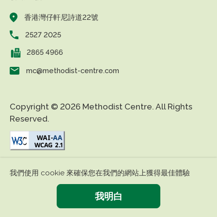
香港灣仔軒尼詩道22號
2527 2025
2865 4966
mc@methodist-centre.com
Copyright © 2026 Methodist Centre. All Rights
Reserved.
|
|
免責條款
私隱政策
無障礙網頁
我們使用 cookie 來確保您在我們的網站上獲得最佳體驗
我明白