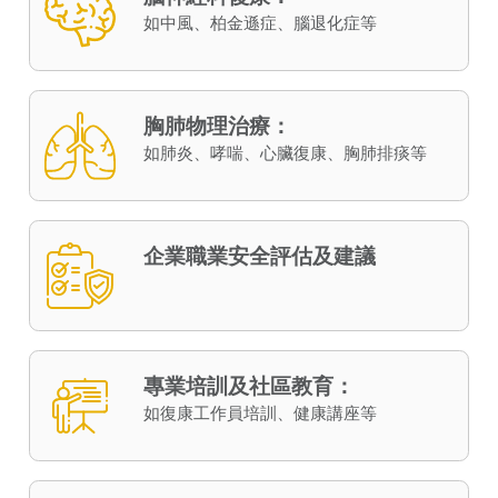
如中風、柏金遜症、腦退化症等
胸肺物理治療：
如肺炎、哮喘、心臟復康、胸肺排痰等
企業職業安全評估及建議
專業培訓及社區教育：
如復康工作員培訓、健康講座等