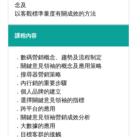
念及
以客觀標準量度有關成效的方法
課程內容
．數碼營銷概念、趨勢及流程制定
．關鍵意見領袖的概念及應用策略
．搜尋器營銷策略
．內行銷的重要步驟
．個人品牌的建立
．選擇關鍵意見領袖的指標
．跨平台的應用
．關鍵意見領袖營銷成效分析
．大數據的應用
．目標客群的接觸