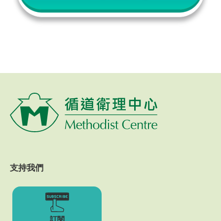
支持我們
訂閱