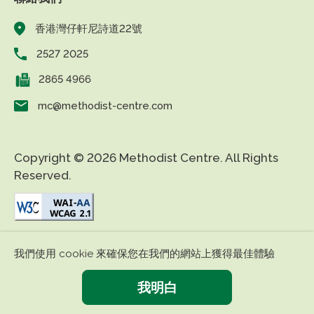
香港灣仔軒尼詩道22號
2527 2025
2865 4966
mc@methodist-centre.com
Copyright © 2026 Methodist Centre. All Rights
Reserved.
|
|
免責條款
私隱政策
無障礙網頁
我們使用 cookie 來確保您在我們的網站上獲得最佳體驗
我明白