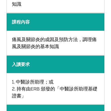
知識
課程內容
痛風及關節炎的成因及預防方法，調理痛
風及關節炎的基本知識
入讀要求
1. 中醫診所助理；或
2. 持有由ERB 頒發的「中醫診所助理基礎
證書」