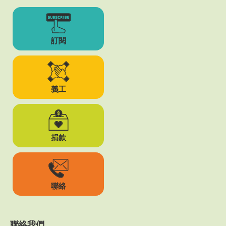
訂閱
義工
捐款
聯絡
聯絡我們