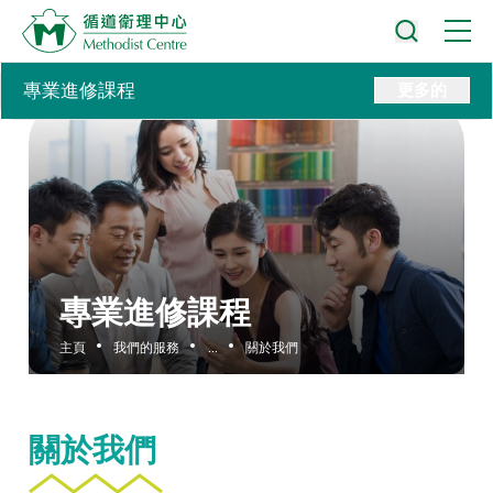
專業進修課程
更多的
專業進修課程
主頁
我們的服務
...
關於我們
關於我們