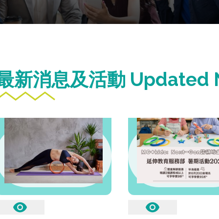
最新消息及活動 Updated N