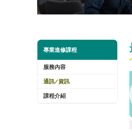
專業進修課程
服務內容
通訊/資訊
課程介紹