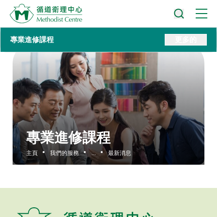
專業進修課程
更多的
專業進修課程
主頁
我們的服務
...
最新消息