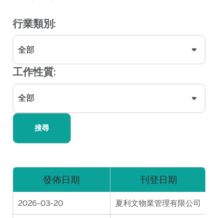
行業類別:
工作性質:
搜尋
發佈日期
刊登日期
2026-03-20
夏利文物業管理有限公司