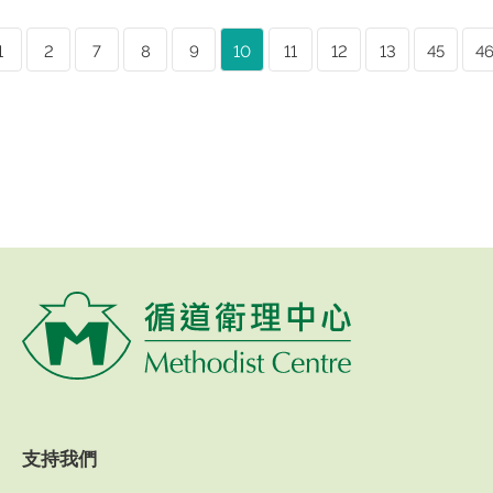
1
2
7
8
9
10
11
12
13
45
4
支持我們