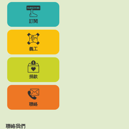
訂閱
義工
捐款
聯絡
聯絡我們