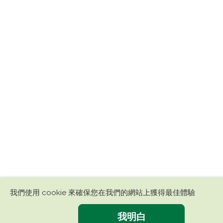
我們使用 cookie 來確保您在我們的網站上獲得最佳體驗
我明白