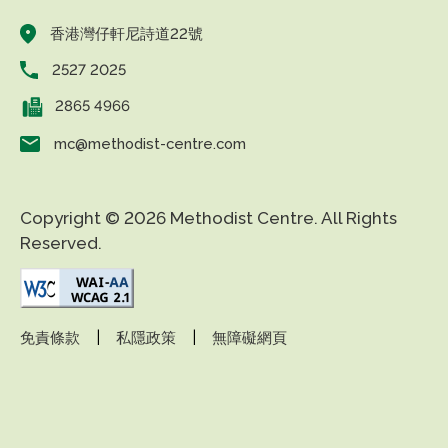
香港灣仔軒尼詩道22號
2527 2025
2865 4966
mc@methodist-centre.com
Copyright © 2026 Methodist Centre. All Rights
Reserved.
|
|
免責條款
私隱政策
無障礙網頁