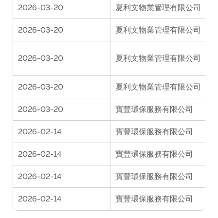
2026-03-20
夏利文物業管理有限公司
2026-03-20
夏利文物業管理有限公司
2026-03-20
夏利文物業管理有限公司
更
2026-03-20
夏利文物業管理有限公司
A
2026-03-20
寶豐環保服務有限公司
2026-02-14
寶豐環保服務有限公司
2026-02-14
寶豐環保服務有限公司
2026-02-14
寶豐環保服務有限公司
2026-02-14
寶豐環保服務有限公司