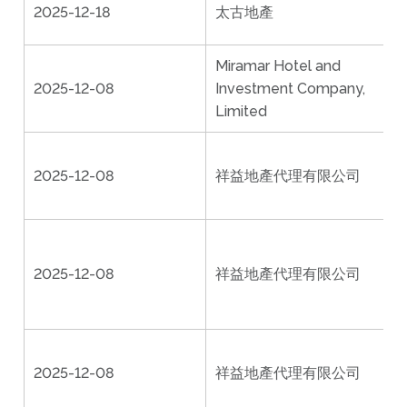
2025-12-18
太古地產
Miramar Hotel and
2025-12-08
Investment Company,
場
Limited
2025-12-08
祥益地產代理有限公司
(
工
2025-12-08
祥益地產代理有限公司
P
2025-12-08
祥益地產代理有限公司
(