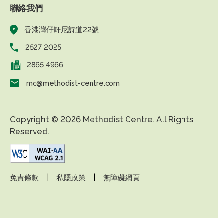
聯絡我們
香港灣仔軒尼詩道22號
2527 2025
2865 4966
mc@methodist-centre.com
Copyright © 2026 Methodist Centre. All Rights
Reserved.
|
|
免責條款
私隱政策
無障礙網頁