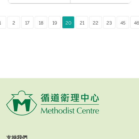
1
2
17
18
19
20
21
22
23
45
4
支持我們