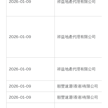
2026-01-09
祥益地產代理有限公司
圍
C
2026-01-09
祥益地產代理有限公司
門
C
P
2026-01-09
祥益地產代理有限公司
2026-01-09
順豐速運(香港)有限公司
2026-01-09
順豐速運(香港)有限公司