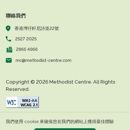
聯絡我們
香港灣仔軒尼詩道22號
2527 2025
2865 4966
mc@methodist-centre.com
Copyright © 2026 Methodist Centre. All Rights
Reserved.
|
|
免責條款
私隱政策
無障礙網頁
我們使用 cookie 來確保您在我們的網站上獲得最佳體驗