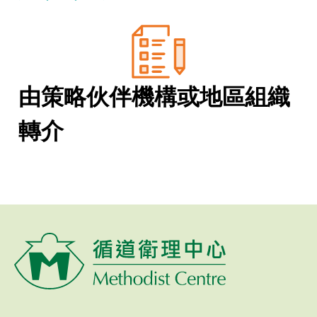
由策略伙伴機構或地區組織
轉介