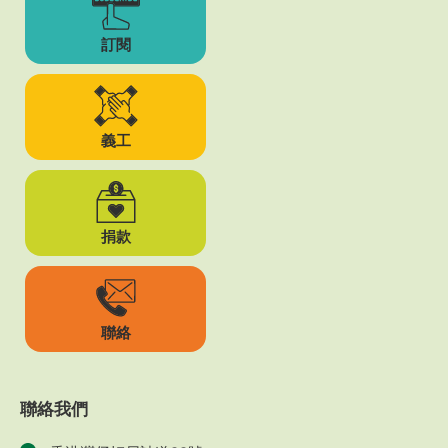
訂閱
義工
捐款
聯絡
聯絡我們