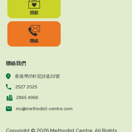
捐款
聯絡
聯絡我們
香港灣仔軒尼詩道22號
2527 2025
2865 4966
mc@methodist-centre.com
Copyright © 2026 Methodist Centre. All Rights