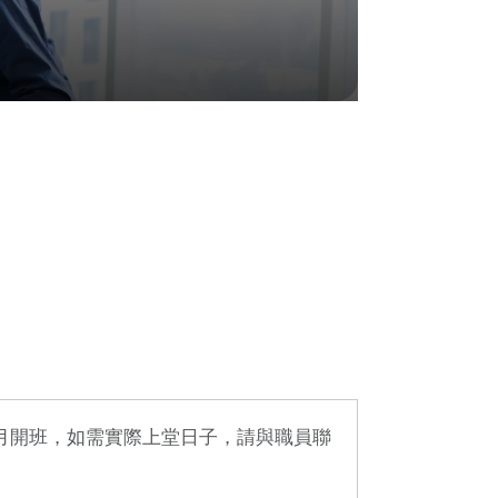
月開班，如需實際上堂日子，請與職員聯