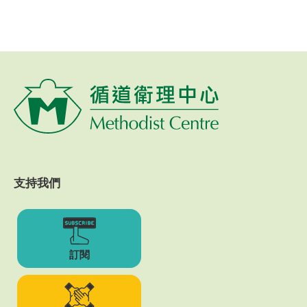
支持我們
訂閱