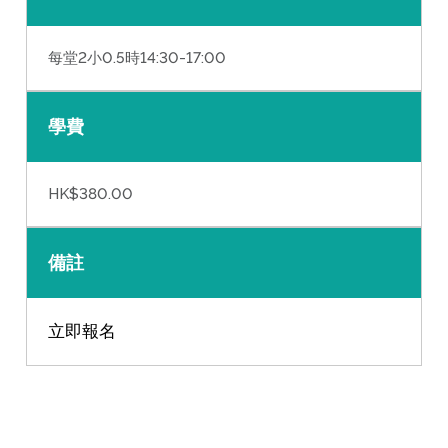
每堂2小0.5時14:30-17:00
學費
HK$380.00
備註
立即報名