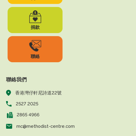
捐款
聯絡
聯絡我們
香港灣仔軒尼詩道22號
2527 2025
2865 4966
mc@methodist-centre.com