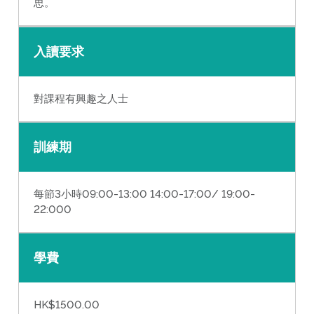
思。
入讀要求
對課程有興趣之人士
訓練期
每節3小時09:00-13:00 14:00-17:00/ 19:00-
22:000
學費
HK$1500.00