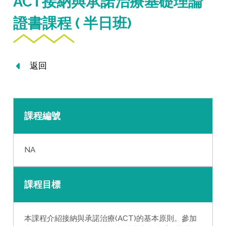
ACT接納與承諾治療基礎理論
證書課程 ( 半日班)
返回
課程編號
NA
課程目標
本課程介紹接納與承諾治療(ACT)的基本原則。參加